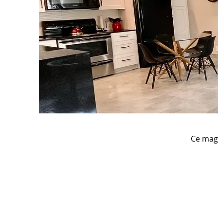
Ce magn