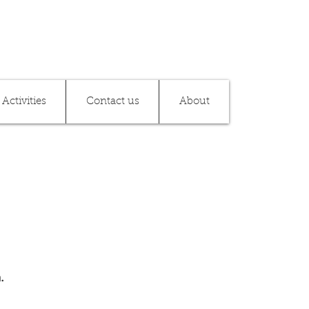
Activities
Contact us
About
h.