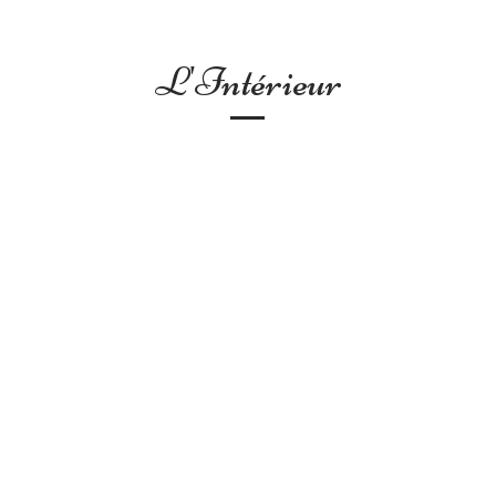
L'Intérieur