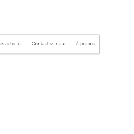
es activités
Contactez-nous
À propos
1