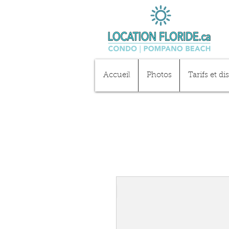
Accueil
Photos
Tarifs et di