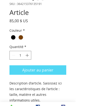
SKU : 364215376135191
Article
Prix
85,00 $ US
Couleur
*
Quantité
*
Ajouter au panier
Description d'article. Saisissez ici 
les caractéristiques de l'article : 
taille, matière et autres 
informations utiles.