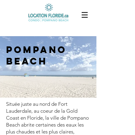
POMPANO
BEACH
Située juste au nord de Fort
Lauderdale, au coeur de la Gold
Coast en Floride, la ville de Pompano
Beach abrite certaines des eaux les
plus chaudes et les plus claires,