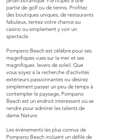
jardin botanique. Participez à une
partie de golf ou de tennis. Profitez
des boutiques uniques, de restaurants
fabuleux, tentez votre chance au
casino ou simplement y voir un
spectacle.
Pompano Beach est célèbre pour ses
magnifiques vues sur la mer et ses
magnifiques levers de soleil. Que
vous soyez à la recherche d'activités
extérieurs passionnantes ou désirez
simplement passer un peu de temps à
contempler le paysage, Pompano
Beach est un endroit intéressant où se
rendre pour admirer les talents de
dame Nature.
Les événements les plus connus de
Pompano Beach incluent un défilé de