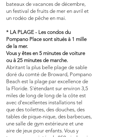
bateaux de vacances de décembre,
un festival de fruits de mer en avril et
un rodéo de pêche en mai.
* LA PLAGE - Les condos du
Pompano Place sont situés à 1 mille
de la mer.
Vous y êtes en 5 minutes de voiture
ou à 25 minutes de marche.
Abritant la plus belle plage de sable
doré du comté de Broward, Pompano
Beach est la plage par excellence de
la Floride. S'étendant sur environ 3,5
miles de long de long de la côte est
avec d'excellentes installations tel
que des toilettes, des douches, des
tables de pique-nique, des barbecues,
une salle de gym extérieure et une
aire de jeux pour enfants. Vous y