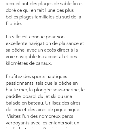
accueillant des plages de sable fin et
doré ce qui en fait l'une des plus
belles plages familiales du sud de la
Floride.
La ville est connue pour son
excellente navigation de plaisance et
sa pêche, avec un accès direct à la
voie navigable Intracoastal et des
kilomètres de canaux.
Profitez des sports nautiques
passionnants, tels que la pêche en
haute mer, la plongée sous-marine, le
paddle-board, du jet ski ou une
balade en bateau. Utilisez des aires
de jeux et des aires de pique nique.
Visitez l'un des nombreux parcs
verdoyants avec les enfants soit un